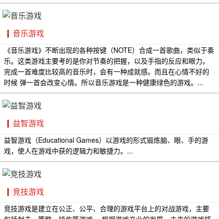
音乐游戏
《音乐游戏》不断出现的各种按键（NOTE）合成一首歌曲，类似于奏
乐。这类游戏主要考的是你对节奏的把握，以及手指的反应和眼力。
完成一首难度比较高的音乐时，会有一种成就感。而且在心情不好的
时候 弹一首会改变心情。所以音乐游戏是一种健康绿色的游戏。...
益智游戏
益智游戏（Educational Games）以游戏的形式锻炼脑、眼、手的游
戏，使人在游戏中获的逻辑力和敏捷力。...
竞技游戏
竞技游戏是建立在公正、公平、合理的游戏平台上的对战游戏，主要
包括射击、策略、操作等游戏。 根据游戏产业的发展，未来的游戏将