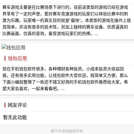
赛车游戏主要是在比赛场景下进行的，目前该类型的游戏已经在游戏
界享有了一定的声誉，爱好赛车竞速游戏的玩家们以体验比赛中的刺
激为乐趣，玩家唯一的真实目的就是“最快”。本类型的游戏在操作上极
其简单，并没有很多的技术性，另加上独特的赛车设备、优质逼真的
比赛画面、仿真的音效，备受游戏玩家们的热捧。...
钱包应用
现在手机钱包软件很多，各种理财各种投资，小成本投资大收益回
报，还有很多实用功能，让钱包软件大受欢迎，既简单又方便，那么
下面小编就整理了一些还不错又好用的手机钱包软件推荐给大家，希
望大家会喜欢，一起来看看吧。...
网友评论
暂无此功能
豚牛手游网版权所有