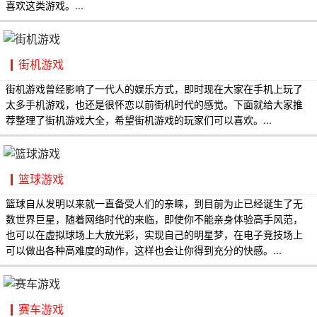
喜欢这类游戏。...
街机游戏
街机游戏曾经影响了一代人的娱乐方式，即时现在大家在手机上玩了
太多手机游戏，也还是很怀恋以前街机时代的感觉。下面就给大家推
荐整理了街机游戏大全，希望街机游戏的玩家们可以喜欢。...
篮球游戏
篮球自从发明以来就一直备受人们的亲睐，到目前为止已经诞生了无
数世界巨星，随着网络时代的来临，即使你不能亲身体验高手风范，
也可以在虚拟球场上大放光彩，实现自己的明星梦，在电子竞技场上
可以做出各种高难度的动作，这样也会让你得到充分的快感。...
赛车游戏